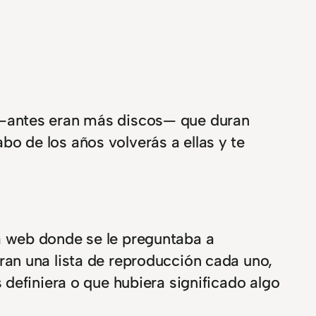
—antes eran más discos— que duran
o de los años volverás a ellas y te
a web donde se le preguntaba a
an una lista de reproducción cada uno,
definiera o que hubiera significado algo