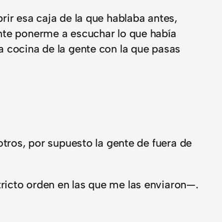
rir esa caja de la que hablaba antes,
ante ponerme a escuchar lo que había
a cocina de la gente con la que pasas
otros, por supuesto la gente de fuera de
ricto orden en las que me las enviaron—.