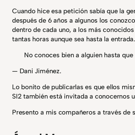
Cuando hice esa petición sabía que la gen
después de 6 años a algunos los conozco 
dentro de cada uno, a los más conocidos 
tantas horas aunque sea hasta la entrada.
No conoces bien a alguien hasta que 
— Dani Jiménez.
Lo bonito de publicarlas es que ellos mis
SI2 también está invitada a conocernos 
Presento a mis compañeros a través de su