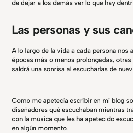
de dejar a los demás ver lo que hay dentr
Las personas y sus ca
A lo largo de la vida a cada persona no
épocas más o menos prolongadas, otras se
saldrá una sonrisa al escucharlas de nuev
Como me apetecía escribir en mi blog so
diseñadores qué escuchaban mientras trab
con la música que les ha apetecido escuch
en algún momento.