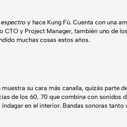
o espectro
y hace Kung Fú. Cuenta con una amp
ro CTO y Project Manager, también uno de los
rendido muchas cosas estos años.
de muestra su cara más canalla, quizás parte d
ncias de los 60, 70 que combina con sonidos 
indagar en el interior. Bandas sonoras tanto