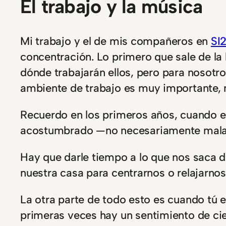
El trabajo y la música
Mi trabajo y el de mis compañeros en
SI
concentración. Lo primero que sale de la 
dónde trabajarán ellos, pero para nosotr
ambiente de trabajo es muy importante, 
Recuerdo en los primeros años, cuando e
acostumbrado —no necesariamente mala 
Hay que darle tiempo a lo que nos saca 
nuestra casa para centrarnos o relajarnos
La otra parte de todo esto es cuando tú e
primeras veces hay un sentimiento de ci