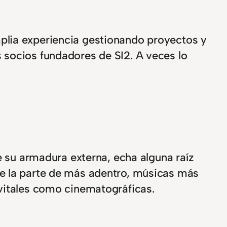
lia experiencia gestionando proyectos y
 socios fundadores de SI2. A veces lo
e su armadura externa, echa alguna raíz
de la parte de más adentro, músicas más
 vitales como cinematográficas.